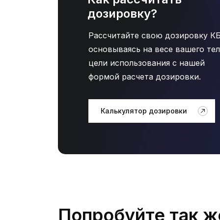
дозировку?
Рассчитайте свою дозировку К
основываясь на весе вашего тел
цели использования с нашей
формой расчета дозировки.
Калькулятор дозировки
Попробуйте так ж