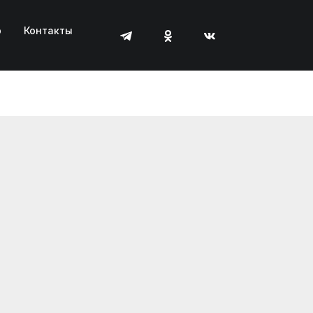
р
Контакты