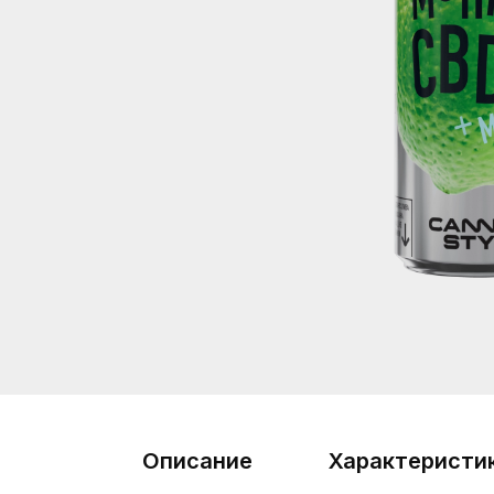
Описание
Характеристи