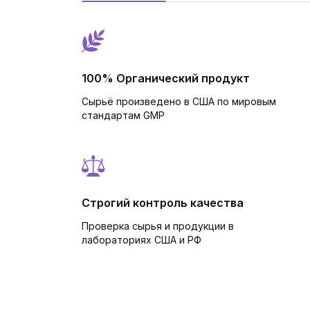
100% Органический продукт
Сырьё произведено в США по мировым
стандартам GMP
Строгий контроль качества
Проверка сырья и продукции в
лабораториях США и РФ