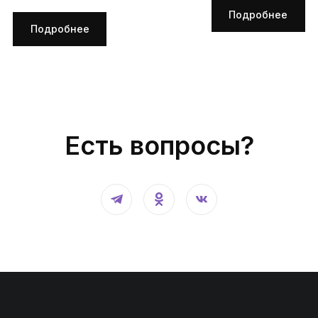
Подробнее
Подробнее
Есть вопросы?