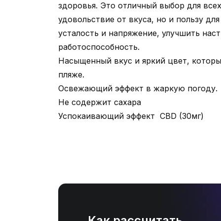
здоровья. Это отличный выбор для всех
удовольствие от вкуса, но и пользу дл
усталость и напряжение, улучшить нас
работоспособность.
Насыщенный вкус и яркий цвет, которы
пляже.
Освежающий эффект в жаркую погоду.
Не содержит сахара
Успокаивающий эффект CBD (30мг)
Как рассчитать