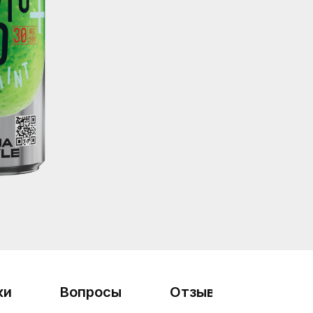
ки
Вопросы
Отзывы