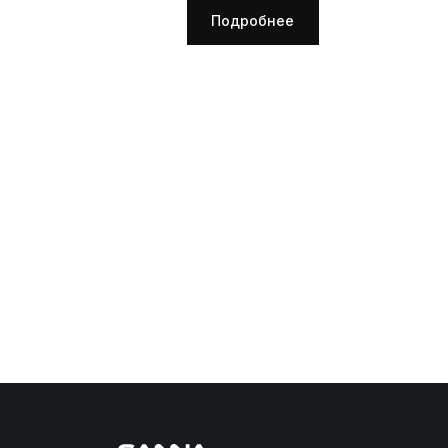
Подробнее