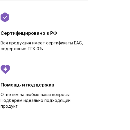
Сертифицировано в РФ
Вся продукция имеет сертификаты EAC,
cодержание ТГК 0%
Помощь и поддержка
Ответим на любые ваши вопросы.
Подберём идеально подходящий
продукт