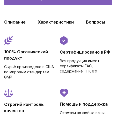
Описание
Характеристики
Вопросы
100% Органический
Сертифицировано в РФ
продукт
Вся продукция имеет
сертификаты EAC,
Сырьё произведено в США
cодержание ТГК 0%
по мировым стандартам
GMP
Помощь и поддержка
Строгий контроль
качества
Ответим на любые ваши