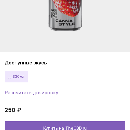
Доступные вкусы
, , 330мл
Рассчитать дозировку
250 ₽
Купить на TheCBD.ru