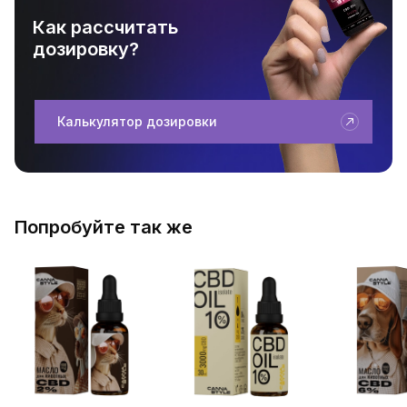
Как рассчитать
дозировку?
Калькулятор дозировки
Попробуйте так же