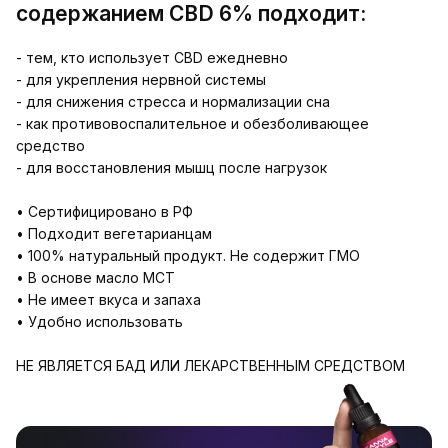
содержанием CBD 6% подходит:
- тем, кто использует CBD ежедневно
- для укрепления нервной системы
- для снижения стресса и нормализации сна
- как противовоспалительное и обезболивающее
средство
- для восстановления мышц после нагрузок
• Сертифицировано в РФ
• Подходит вегетарианцам
• 100% натуральный продукт. Не содержит ГМО
• В основе масло MCT
• Не имеет вкуса и запаха
• Удобно использовать
НЕ ЯВЛЯЕТСЯ БАД ИЛИ ЛЕКАРСТВЕННЫМ СРЕДСТВОМ