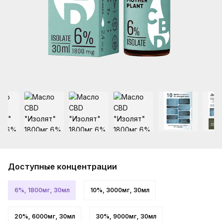
Доступные концентрации
6%, 1800мг, 30мл
10%, 3000мг, 30мл
20%, 6000мг, 30мл
30%, 9000мг, 30мл