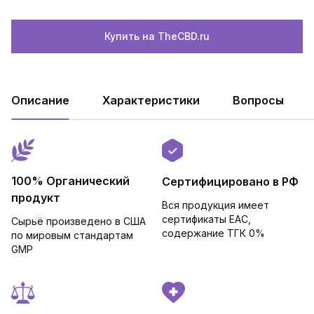
Купить на TheCBD.ru
Описание
Характеристики
Вопросы
100% Органический
Сертифицировано в РФ
продукт
Вся продукция имеет
сертификаты EAC,
Сырьё произведено в США
cодержание ТГК 0%
по мировым стандартам
GMP