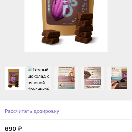
Рассчитать дозировку
690 ₽