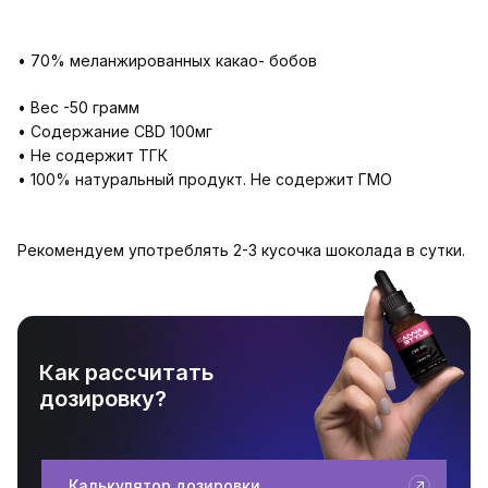
• 70% меланжированных какао- бобов
• Вес -50 грамм
• Содержание CBD 100мг
• Не содержит ТГК
• 100% натуральный продукт. Не содержит ГМО
Рекомендуем употреблять 2-3 кусочка шоколада в сутки.
Как рассчитать
дозировку?
Калькулятор дозировки