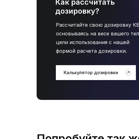
Как рассчитать
дозировку?
Рассчитайте свою дозировку К
основываясь на весе вашего тел
цели использования с нашей
формой расчета дозировки.
Калькулятор дозировки
Попробуйте так ж