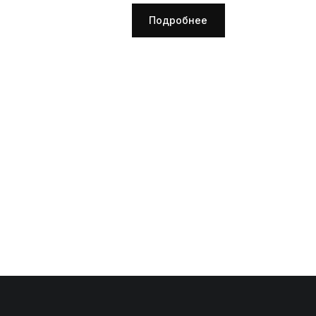
Подробнее