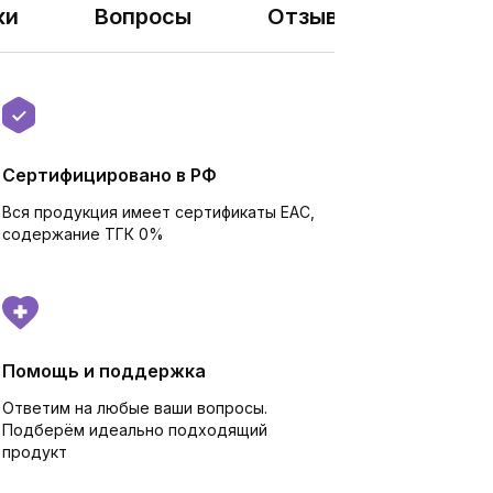
ки
Вопросы
Отзывы
Сертифицировано в РФ
Вся продукция имеет сертификаты EAC,
cодержание ТГК 0%
Помощь и поддержка
Ответим на любые ваши вопросы.
Подберём идеально подходящий
продукт