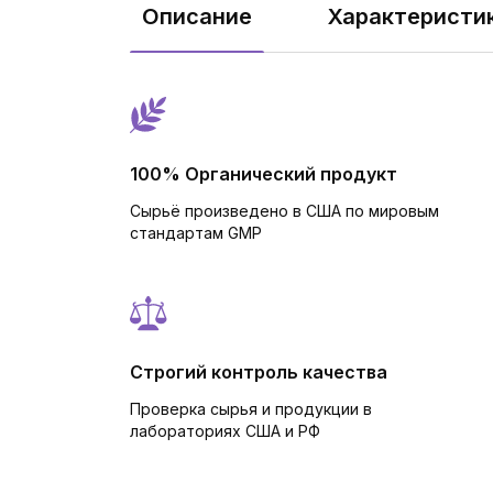
Описание
Характеристи
100% Органический продукт
Сырьё произведено в США по мировым
стандартам GMP
Строгий контроль качества
Проверка сырья и продукции в
лабораториях США и РФ