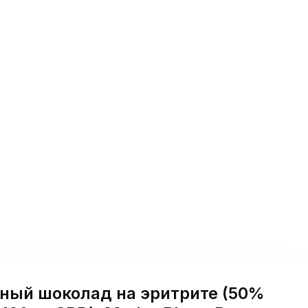
ный шоколад на эритрите (50%