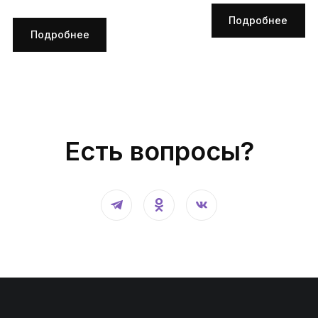
Подробнее
Подробнее
Есть вопросы?