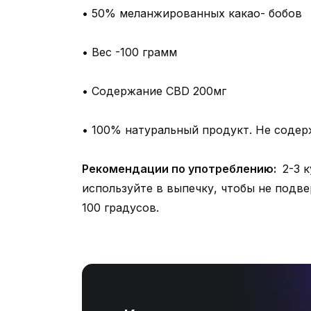
• 50% меланжированных какао- бобов
• Вес -100 грамм
• Содержание CBD 200мг
• 100% натуральный продукт. Не соде
Рекомендации по употреблению:
2-3 к
используйте в выпечку, чтобы не подв
100 градусов.