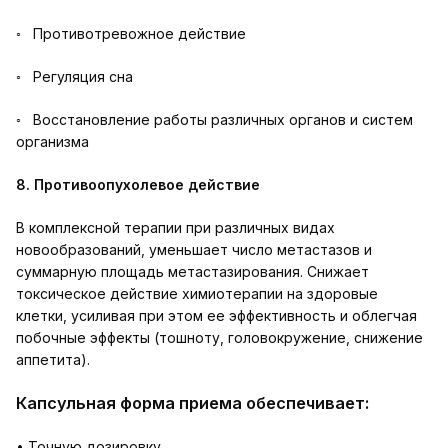
◦ Противотревожное действие
◦ Регуляция сна
◦ Восстановление работы различных органов и систем
организма
8. Противоопухолевое действие
В комплексной терапии при различных видах
новообразований, уменьшает число метастазов и
суммарную площадь метастазирования. Снижает
токсическое действие химиотерапии на здоровые
клетки, усиливая при этом ее эффективность и облегчая
побочные эффекты (тошноту, головокружение, снижение
аппетита).
Капсульная форма приема обеспечивает:
• Точную дозировку