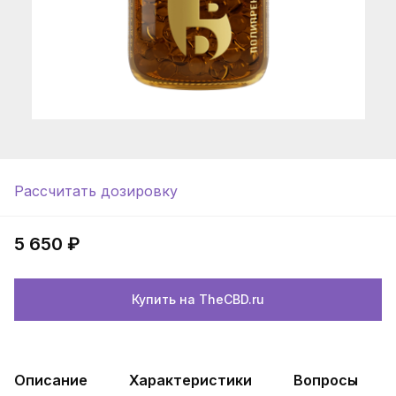
Рассчитать дозировку
5 650 ₽
Купить на TheCBD.ru
Описание
Характеристики
Вопросы