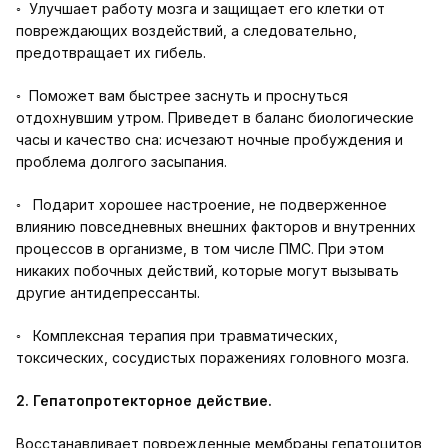
◦ Улучшает работу мозга и защищает его клетки от
повреждающих воздействий, а следовательно,
предотвращает их гибель.
◦ Поможет вам быстрее заснуть и проснуться
отдохнувшим утром. Приведет в баланс биологические
часы и качество сна: исчезают ночные пробуждения и
проблема долгого засыпания.
◦ Подарит хорошее настроение, не подверженное
влиянию повседневных внешних факторов и внутренних
процессов в организме, в том числе ПМС. При этом
никаких побочных действий, которые могут вызывать
другие антидепрессанты.
◦ Комплексная терапия при травматических,
токсических, сосудистых поражениях головного мозга.
2. Гепатопротекторное действие.
Восстанавливает поврежденные мембраны гепатоцитов,