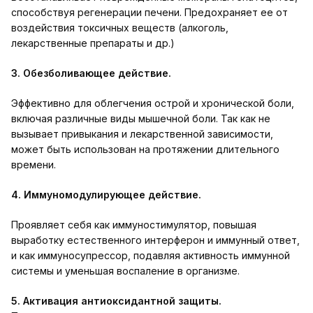
способствуя регенерации печени. Предохраняет ее от
воздействия токсичных веществ (алкоголь,
лекарственные препараты и др.)
3. Обезболивающее действие.
Эффективно для облегчения острой и хронической боли,
включая различные виды мышечной боли. Так как не
вызывает привыкания и лекарственной зависимости,
может быть использован на протяжении длительного
времени.
4. Иммуномодулирующее действие.
Проявляет себя как иммуностимулятор, повышая
выработку естественного интерферон и иммунный ответ,
и как иммуносупрессор, подавляя активность иммунной
системы и уменьшая воспаление в организме.
5. Активация антиоксидантной защиты.