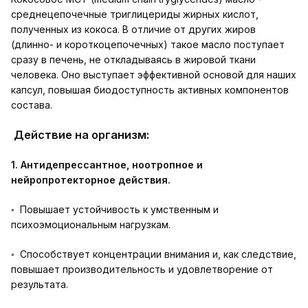
среднецепочечные триглицериды жирных кислот,
полученных из кокоса. В отличие от других жиров
(длинно- и короткоцепочечных) такое масло поступает
сразу в печень, не откладываясь в жировой ткани
человека. Оно выступает эффективной основой для наших
капсул, повышая биодоступность активных компонентов
состава.
Действие на организм:
1. Антидепрессантное, ноотропное и
нейропротекторное действия.
◦ Повышает устойчивость к умственным и
психоэмоциональным нагрузкам.
◦ Способствует концентрации внимания и, как следствие,
повышает производительность и удовлетворение от
результата.