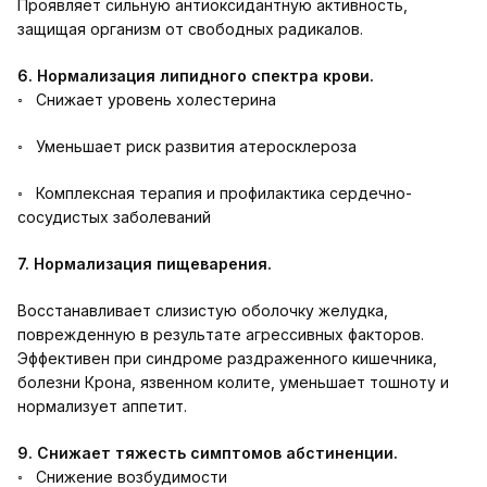
Проявляет сильную антиоксидантную активность,
защищая организм от свободных радикалов.
6. Нормализация липидного спектра крови.
◦ Снижает уровень холестерина
◦ Уменьшает риск развития атеросклероза
◦ Комплексная терапия и профилактика сердечно-
сосудистых заболеваний
7. Нормализация пищеварения.
Восстанавливает слизистую оболочку желудка,
поврежденную в результате агрессивных факторов.
Эффективен при синдроме раздраженного кишечника,
болезни Крона, язвенном колите, уменьшает тошноту и
нормализует аппетит.
9. Снижает тяжесть симптомов абстиненции.
◦ Снижение возбудимости