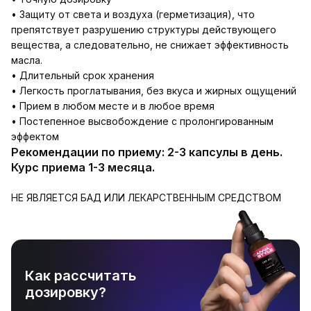
• Защиту от света и воздуха (герметизация), что
препятствует разрушению структуры действующего
вещества, а следовательно, не снижает эффективность
масла.
• Длительный срок хранения
• Легкость проглатывания, без вкуса и жирных ощущений
• Прием в любом месте и в любое время
• Постепенное высвобождение с пролонгированным
эффектом
Рекомендации по приему: 2-3 капсулы в день.
Курс приема 1-3 месяца.
НЕ ЯВЛЯЕТСЯ БАД ИЛИ ЛЕКАРСТВЕННЫМ СРЕДСТВОМ
Как рассчитать
дозировку?