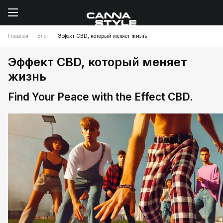
Главная
Блог
Эффект CBD, который меняет жизнь
Эффект CBD, который меняет
жизнь
Find Your Peace with the Effect CBD.