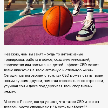
Неважно, чем ты занят – будь то интенсивные
тренировки, работа в офисе, создание инноваций,
творчество или воспитание детей – эффект CBD может
легко вписаться в твою активную и стильную жизнь.
Сегодня мы поговорим о том, как CBD может стать твоим
новым лучшим другом, помогая справляться со стрессом,
улучшая сон и даже поддерживая твой спортивный
режим.
Многие в России, когда узнают, что такое CBD и что он
легален, часто спрашивают: "А есть ли эффект?"