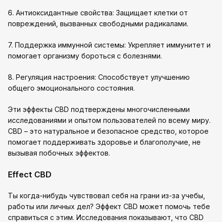
6. Антиоксидантные свойства: Защищает клетки от
повреждений, вызванных свободными радикалами.
7. Поддержка иммунной системы: Укрепляет иммунитет и
помогает организму бороться с болезнями.
8. Регуляция настроения: Способствует улучшению
общего эмоционального состояния.
Эти эффекты CBD подтверждены многочисленными
исследованиями и опытом пользователей по всему миру.
CBD – это натуральное и безопасное средство, которое
помогает поддерживать здоровье и благополучие, не
вызывая побочных эффектов.
Effect CBD
Ты когда-нибудь чувствовал себя на грани из-за учебы,
работы или личных дел? Эффект CBD может помочь тебе
справиться с этим. Исследования показывают, что CBD