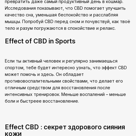
превратить даже самый продуктивный день в кошмар.
Исследования показывают, что CBD помогает улучшить
качество сна, уменьшая беспокойство и расслабляя
мышцы. Попробуй CBD перед сном и почувствуй, как твоё
тело и разум погружаются в спокойствие и релакс.
Effect of CBD in Sports
Если ты активный человек и регулярно занимаешься
спортом, тебе будет интересно узнать, что эффект CBD
может помочь и здесь. Он обладает
противовоспалительными свойствами, что делает его
отличным средством для восстановления после
интенсивных тренировок. Меньше воспалений – меньше
боли и быстреее восстановление.
Effect CBD : секрет здорового сияния
кожи