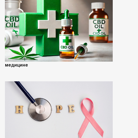
медицине