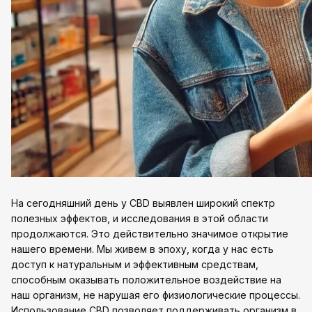
На сегодняшний день у CBD выявлен широкий спектр
полезных эффектов, и исследования в этой области
продолжаются. Это действительно значимое открытие
нашего времени. Мы живем в эпоху, когда у нас есть
доступ к натуральным и эффективным средствам,
способным оказывать положительное воздействие на
наш организм, не нарушая его физиологические процессы.
Использование CBD позволяет поддерживать организм в