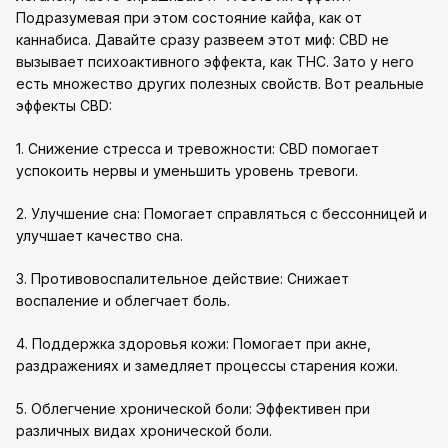
Подразумевая при этом состояние кайфа, как от
каннабиса. Давайте сразу развеем этот миф: CBD не
вызывает психоактивного эффекта, как THC. Зато у него
есть множество других полезных свойств. Вот реальные
эффекты CBD:
1. Снижение стресса и тревожности: CBD помогает
успокоить нервы и уменьшить уровень тревоги.
2. Улучшение сна: Помогает справляться с бессонницей и
улучшает качество сна.
3. Противовоспалительное действие: Снижает
воспаление и облегчает боль.
4. Поддержка здоровья кожи: Помогает при акне,
раздражениях и замедляет процессы старения кожи.
5. Облегчение хронической боли: Эффективен при
различных видах хронической боли.