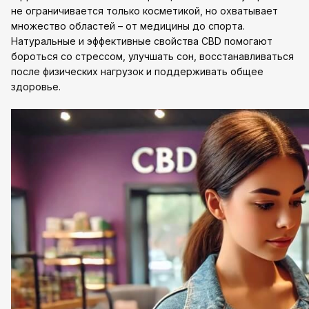
не ограничивается только косметикой, но охватывает
множество областей – от медицины до спорта.
Натуральные и эффективные свойства CBD помогают
бороться со стрессом, улучшать сон, восстанавливаться
после физических нагрузок и поддерживать общее
здоровье.