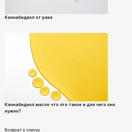
Каннабидиол от рака
Каннабидиол масло что это такое и для чего оно
нужно?
Возврат к списку