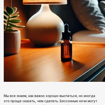
Мы все знаем, как важно хорошо выспаться, но иногда
это проще сказать, чем сделать. Бессонные ночи могут