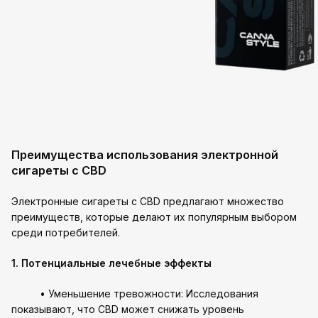
Преимущества использования электронной
сигареты с CBD
Электронные сигареты с CBD предлагают множество
преимуществ, которые делают их популярным выбором
среди потребителей.
1. Потенциальные лечебные эффекты
• Уменьшение тревожности: Исследования
показывают, что CBD может снижать уровень