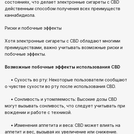
состояниях, что делает электронные сигареты с CBD
действенным способом получения всех преимуществ
каннабидиола.
Риски и побочные эффекты
Хотя электронные сигареты с CBD обладают многими
преимуществами, важно учитывать возможные риски и
побочные эффекты.
Возможные побочные эффекты использования CBD
• Сухость во рту: Некоторые пользователи сообщают
о чувстве сухости во рту после использования CBD.
• Сонливость и утомляемость: Высокие дозы CBD
могут вызывать сонливость, что следует учитывать при
вождении и работе с техникой.
• Изменения аппетита и веса: CBD может влиять на
аппетит и вес, вызывая их увеличение или снижение.