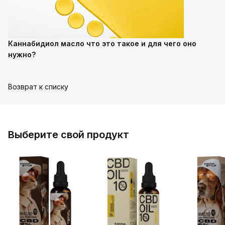
Каннабидиол масло что это такое и для чего оно
нужно?
Возврат к списку
Выберите свой продукт