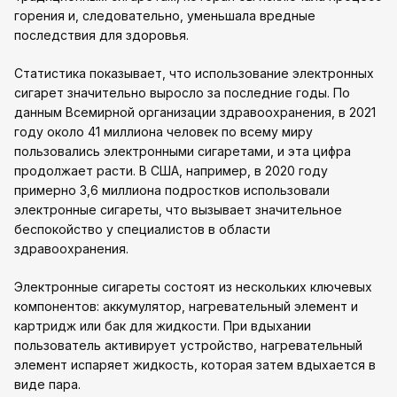
горения и, следовательно, уменьшала вредные
последствия для здоровья.
Статистика показывает, что использование электронных
сигарет значительно выросло за последние годы. По
данным Всемирной организации здравоохранения, в 2021
году около 41 миллиона человек по всему миру
пользовались электронными сигаретами, и эта цифра
продолжает расти. В США, например, в 2020 году
примерно 3,6 миллиона подростков использовали
электронные сигареты, что вызывает значительное
беспокойство у специалистов в области
здравоохранения.
Электронные сигареты состоят из нескольких ключевых
компонентов: аккумулятор, нагревательный элемент и
картридж или бак для жидкости. При вдыхании
пользователь активирует устройство, нагревательный
элемент испаряет жидкость, которая затем вдыхается в
виде пара.