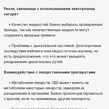
Риски, связанные с использованием электронных
сигарет
• Качество жидкостей: Важно выбирать проверенные
бренды, так как некачественные жидкости могут
содержать вредные примеси.
• Проблемы с дыхательной системой: Долгосрочные
последствия вейпинга пока недостаточно изучены, но
есть предположения, что это может вызывать
раздражение дыхательных путей.
Взаимодействие с лекарственными препаратами
• Метаболизм лекарств: CBD может влиять на
метаболизм некоторых лекарств, замедляя их
расщепление в организме. Важно проконсультироваться
с врачом, если ты принимаешь другие препараты.