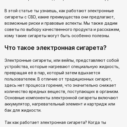
В этой статье ты узнаешь, как работают электронные
сигареты с CBD, какие преимущества они предлагают,
возможные риски и правовые аспекты. Мы также дадим
советы по выбору качественного продукта и расскажем,
кому такие сигареты могут быть особенно полезны.
Что такое электронная сигарета?
Электронные сигареты, или вейпы, представляют собой
устройства, которые нагревают специальную жидкость,
превращая её в пар, который затем вдыхается
пользователем. В отличие от традиционных сигарет,
здесь нет процесса горения, что значительно снижает
количество вредных веществ, поступающих в организм.
Основные компоненты электронной сигареты включают
аккумулятор, нагревательный элемент и картридж или
бак для жидкости.
Так как работает электронная сигарета? Когда ты