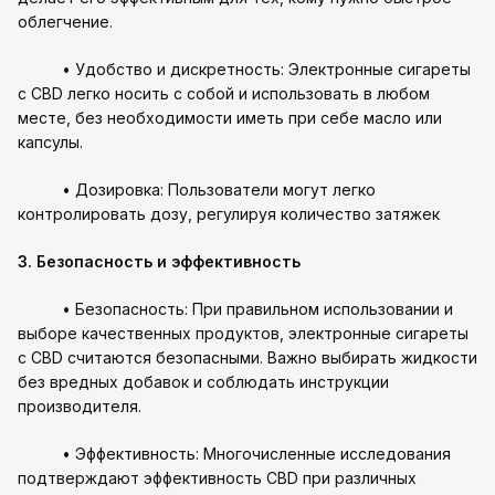
облегчение.
• Удобство и дискретность: Электронные сигареты
с CBD легко носить с собой и использовать в любом
месте, без необходимости иметь при себе масло или
капсулы.
• Дозировка: Пользователи могут легко
контролировать дозу, регулируя количество затяжек
3. Безопасность и эффективность
• Безопасность: При правильном использовании и
выборе качественных продуктов, электронные сигареты
с CBD считаются безопасными. Важно выбирать жидкости
без вредных добавок и соблюдать инструкции
производителя.
• Эффективность: Многочисленные исследования
подтверждают эффективность CBD при различных