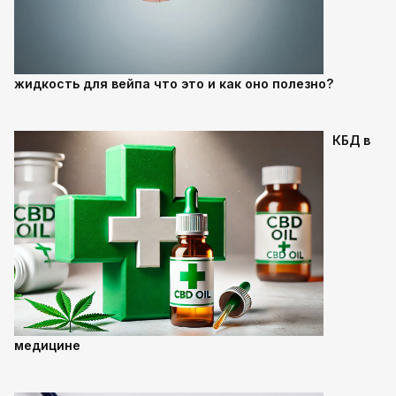
жидкость для вейпа что это и как оно полезно?
КБД в
медицине