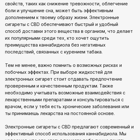
свойств, таких как снижение тревожности, облегчение
боли и улучшение сна, может быть эффективным
дополнением к твоему образу жизни. Электронные
сигареты с CBD обеспечивают быстрый и удобный
способ доставки этого вещества в организм, что делает
их популярными среди тех, кто хочет ощутить
преимущества каннабидиола без негативных
последствий, связанных с курением табака.
Тем не менее, важно помнить о возможных рисках и
побочных эффектах. При выборе жидкостей для
электронных сигарет стоит отдавать предпочтение
проверенным и качественным продуктам. Также
необходимо учитывать возможные взаимодействия с
лекарственными препаратами и консультироваться с
врачом, если у тебя есть хронические заболевания или
ты принимаешь лекарства на постоянной основе.
Электронные сигареты с CBD предлагают современный и
эффективный способ использования каннабидиола. Мы