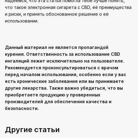
надеемся, что эта статья помогла тебе лучше понять,
что такое электронная сигарета с CBD, её преимущества
и риски, и принять обоснованное решение о её
использовании.
Данный материал не является пропагандой
курения. Ответственность за использование CBD
ингаляций лежит исключительно на пользователе.
Рекомендуется проконсультироваться с врачом
перед началом использования, особенно если у вас
есть хронические заболевания или вы принимаете
другие лекарства. Также важно убедиться, что вы
приобретаете продукцию у проверенных
производителей для обеспечения качества и
безопасности.
Другие статьи