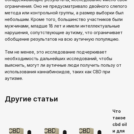
ограничения. Оно не предусматривало двойного слепого
метода или контрольной группы, а размер выборки был
небольшим. Кроме того, большинство участников были
мужчинами, младше 18 лет и имели интеллектуальные
нарушения, сопутствующие аутизму, что ограничивает
обобщение результатов на всю аутичную популяцию.
Тем не менее, это исследование подчеркивает
необходимость дальнейших исследований, чтобы
выяснить, могут ли аутичные люди получить пользу от
использования каннабиноидов, таких как CBD при
аутизме.
Другие статьи
Что
такое
cbd oil
и для