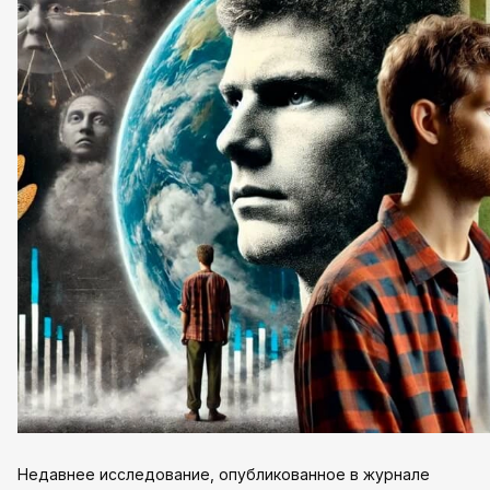
Недавнее исследование, опубликованное в журнале