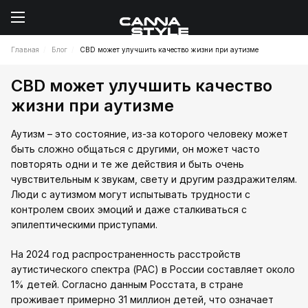
Главная
Блог
CBD может улучшить качество жизни при аутизме
CBD может улучшить качество
жизни при аутизме
Аутизм – это состояние, из-за которого человеку может
быть сложно общаться с другими, он может часто
повторять одни и те же действия и быть очень
чувствительным к звукам, свету и другим раздражителям.
Люди с аутизмом могут испытывать трудности с
контролем своих эмоций и даже сталкиваться с
эпилептическими приступами.
На 2024 год распространенность расстройств
аутистического спектра (РАС) в России составляет около
1% детей. Согласно данным Росстата, в стране
проживает примерно 31 миллион детей, что означает