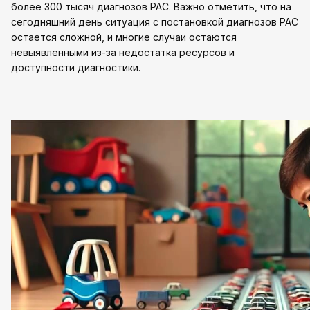
более 300 тысяч диагнозов РАС. Важно отметить, что на
сегодняшний день ситуация с постановкой диагнозов РАС
остается сложной, и многие случаи остаются
невыявленными из-за недостатка ресурсов и
доступности диагностики.