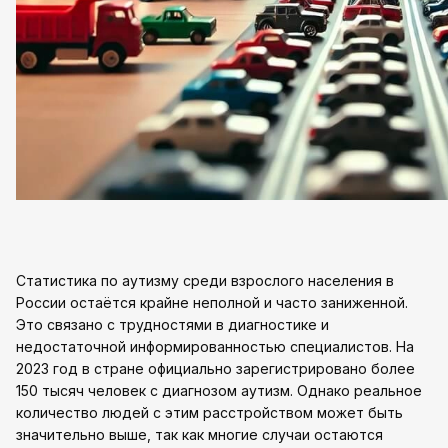
Статистика по аутизму среди взрослого населения в
России остаётся крайне неполной и часто заниженной.
Это связано с трудностями в диагностике и
недостаточной информированностью специалистов. На
2023 год в стране официально зарегистрировано более
150 тысяч человек с диагнозом аутизм. Однако реальное
количество людей с этим расстройством может быть
значительно выше, так как многие случаи остаются