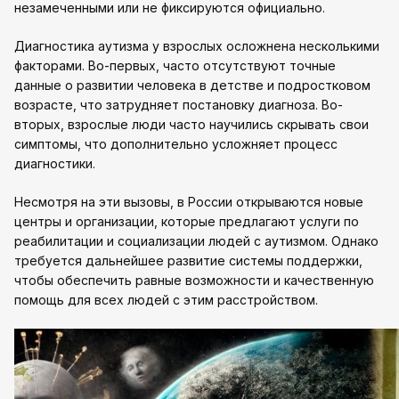
незамеченными или не фиксируются официально.
Диагностика аутизма у взрослых осложнена несколькими
факторами. Во-первых, часто отсутствуют точные
данные о развитии человека в детстве и подростковом
возрасте, что затрудняет постановку диагноза. Во-
вторых, взрослые люди часто научились скрывать свои
симптомы, что дополнительно усложняет процесс
диагностики.
Несмотря на эти вызовы, в России открываются новые
центры и организации, которые предлагают услуги по
реабилитации и социализации людей с аутизмом. Однако
требуется дальнейшее развитие системы поддержки,
чтобы обеспечить равные возможности и качественную
помощь для всех людей с этим расстройством.